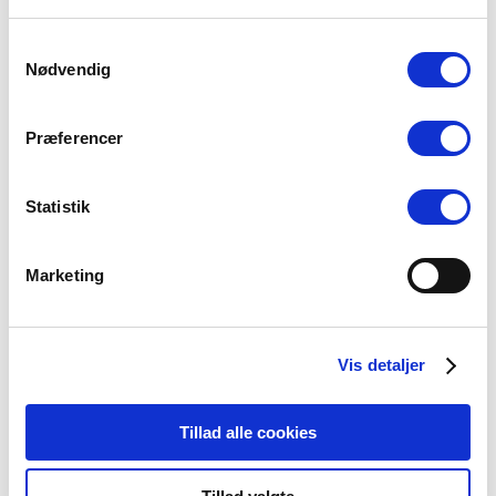
Samtykkevalg
Nødvendig
Præferencer
Statistik
Marketing
Vis detaljer
Tillad alle cookies