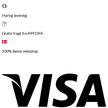
Hurtig levering
Gratis fragt fra 499 DKK
100% dansk webshop