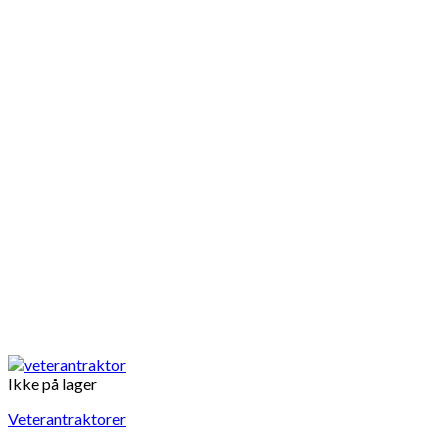
Ikke på lager
Veterantraktorer