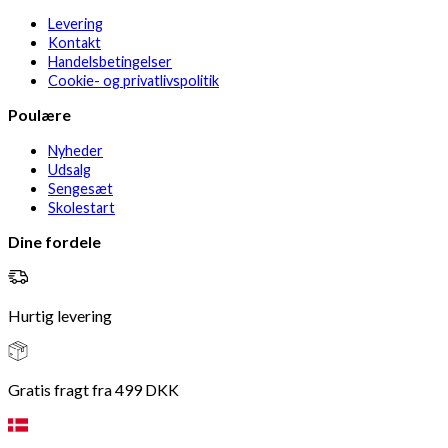
Levering
Kontakt
Handelsbetingelser
Cookie- og privatlivspolitik
Poulære
Nyheder
Udsalg
Sengesæt
Skolestart
Dine fordele
Hurtig levering
Gratis fragt fra 499 DKK