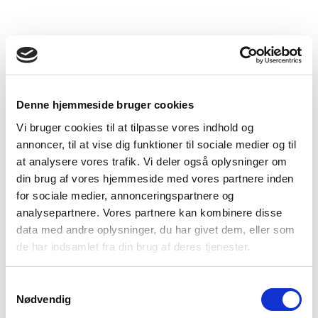
Denne hjemmeside bruger cookies
Vi bruger cookies til at tilpasse vores indhold og
annoncer, til at vise dig funktioner til sociale medier og til
at analysere vores trafik. Vi deler også oplysninger om
din brug af vores hjemmeside med vores partnere inden
for sociale medier, annonceringspartnere og
analysepartnere. Vores partnere kan kombinere disse
data med andre oplysninger, du har givet dem, eller som
de har indsamlet fra din brug af deres tjenester.
Samtykkevalg
Nødvendig
Vi fik traktor – Fra lærkesang til motorlyd