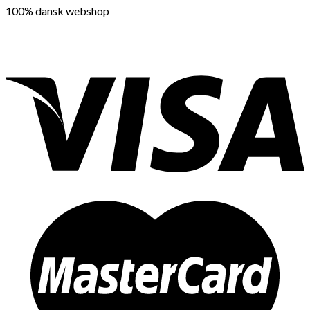
100% dansk webshop