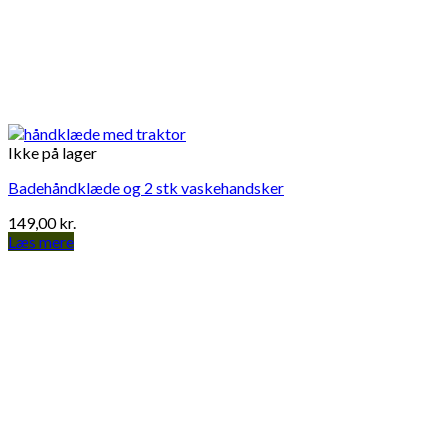
Ikke på lager
Badehåndklæde og 2 stk vaskehandsker
149,00
kr.
Læs mere