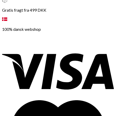
Gratis fragt fra 499 DKK
100% dansk webshop