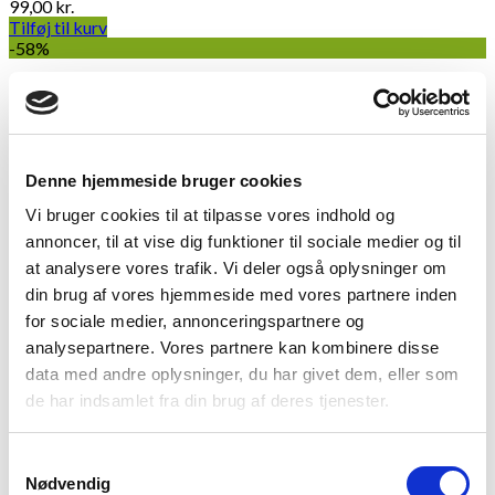
99,00
kr.
Tilføj til kurv
-58%
Denne hjemmeside bruger cookies
Vi bruger cookies til at tilpasse vores indhold og
annoncer, til at vise dig funktioner til sociale medier og til
at analysere vores trafik. Vi deler også oplysninger om
din brug af vores hjemmeside med vores partnere inden
for sociale medier, annonceringspartnere og
analysepartnere. Vores partnere kan kombinere disse
data med andre oplysninger, du har givet dem, eller som
de har indsamlet fra din brug af deres tjenester.
Samtykkevalg
Nødvendig