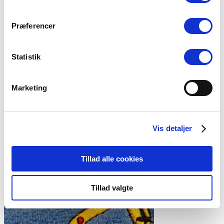
Præferencer
Statistik
Marketing
Vis detaljer
Tillad alle cookies
Tillad valgte