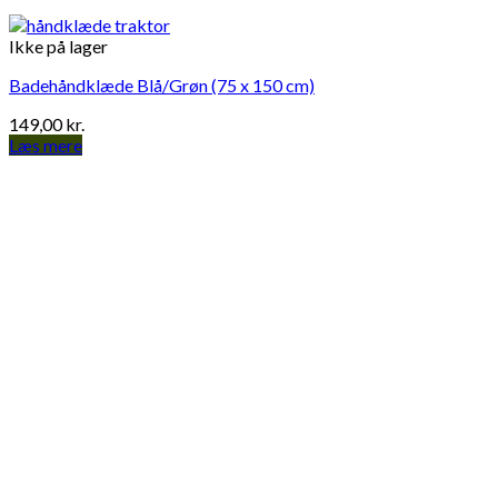
Ikke på lager
Badehåndklæde Blå/Grøn (75 x 150 cm)
149,00
kr.
Læs mere