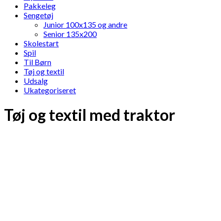
Pakkeleg
Sengetøj
Junior 100x135 og andre
Senior 135x200
Skolestart
Spil
Til Børn
Tøj og textil
Udsalg
Ukategoriseret
Tøj og textil med traktor