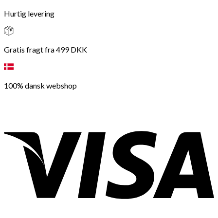
Hurtig levering
Gratis fragt fra 499 DKK
100% dansk webshop