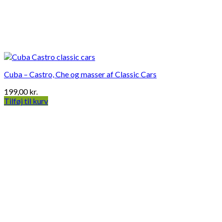
Cuba – Castro, Che og masser af Classic Cars
199,00
kr.
Tilføj til kurv