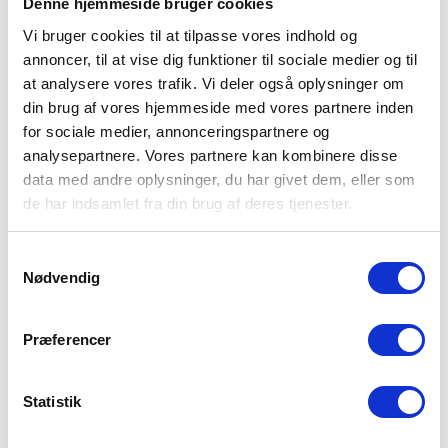
Denne hjemmeside bruger cookies
Vi bruger cookies til at tilpasse vores indhold og
annoncer, til at vise dig funktioner til sociale medier og til
at analysere vores trafik. Vi deler også oplysninger om
din brug af vores hjemmeside med vores partnere inden
for sociale medier, annonceringspartnere og
analysepartnere. Vores partnere kan kombinere disse
data med andre oplysninger, du har givet dem, eller som
de har indsamlet fra din brug af deres tjenester.
Samtykkevalg
Nødvendig
Præferencer
Statistik