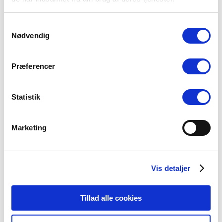
Samtykkevalg
Nødvendig
Præferencer
Statistik
Marketing
Vis detaljer
Tillad alle cookies