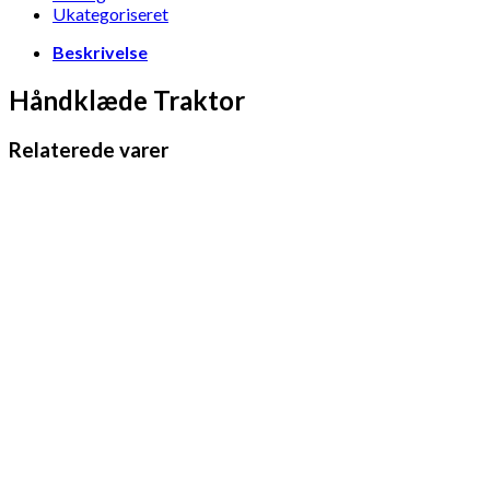
Ukategoriseret
Beskrivelse
Håndklæde Traktor
Relaterede varer