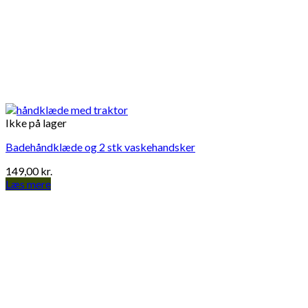
Ikke på lager
Badehåndklæde og 2 stk vaskehandsker
149,00
kr.
Læs mere