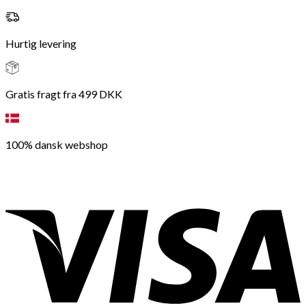
Hurtig levering
Gratis fragt fra 499 DKK
100% dansk webshop