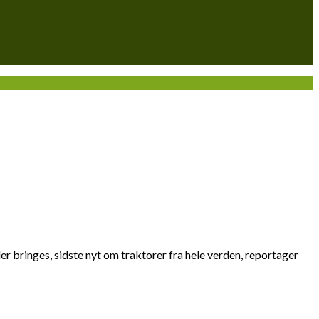
er bringes, sidste nyt om traktorer fra hele verden, reportager