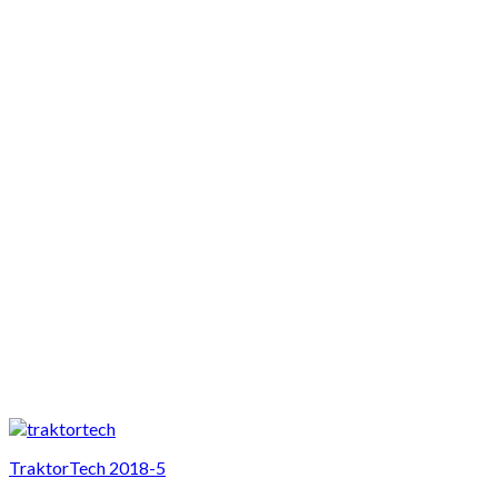
TraktorTech 2018-5