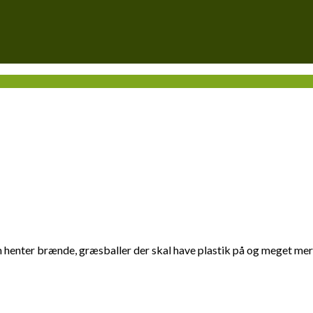
m henter brænde, græsballer der skal have plastik på og meget mer